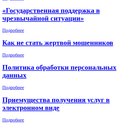
«Государственная поддержка в
чрезвычайной ситуации»
Подробнее
Как не стать жертвой мошенников
Подробнее
Политика обработки персональных
данных
Подробнее
Приемущества получения услуг в
электронном виде
Подробнее