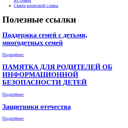
их семей
Сквер воинской славы
Полезные ссылки
Поддержка семей с детьми,
многодетных семей
Подробнее
ПАМЯТКА ДЛЯ РОДИТЕЛЕЙ ОБ
ИНФОРМАЦИОННОЙ
БЕЗОПАСНОСТИ ДЕТЕЙ
Подробнее
Защитники отечества
Подробнее