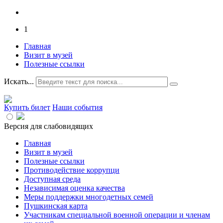
1
Главная
Визит в музей
Полезные ссылки
Искать...
Купить билет
Наши события
Версия для слабовидящих
Главная
Визит в музей
Полезные ссылки
Противодействие коррупци
Доступная среда
Независимая оценка качества
Меры поддержки многодетных семей
Пушкинская карта
Участникам специальной военной операции и членам