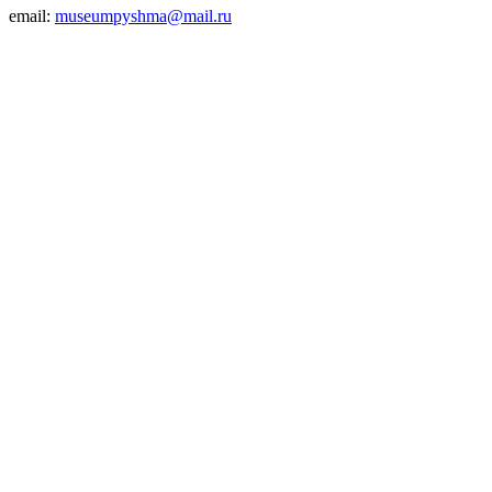
email:
museumpyshma@mail.ru