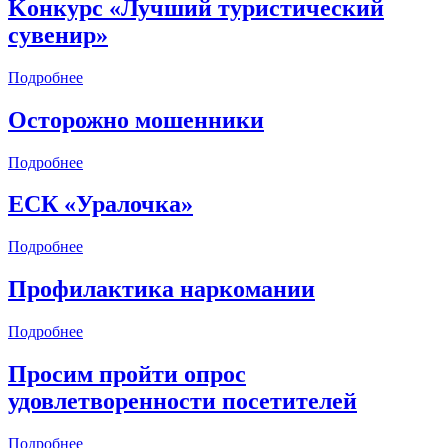
Kонкурс «Лучший туристический
сувенир»
Подробнее
Осторожно мошенники
Подробнее
ЕСК «Уралочка»
Подробнее
Профилактика наркомании
Подробнее
Просим пройти опрос
удовлетворенности посетителей
Подробнее