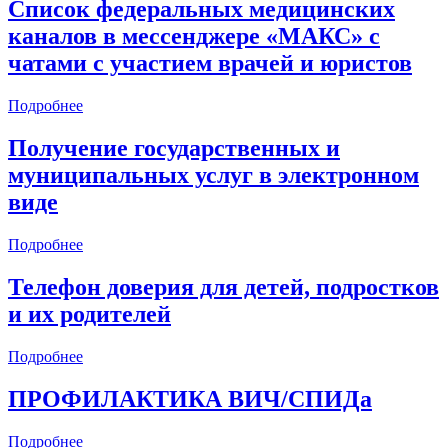
Список федеральных медицинских
каналов в мессенджере «МАКС» с
чатами с участием врачей и юристов
Подробнее
Получение государственных и
муниципальных услуг в электронном
виде
Подробнее
Телефон доверия для детей, подростков
и их родителей
Подробнее
ПРОФИЛАКТИКА ВИЧ/СПИДа
Подробнее