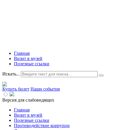
Главная
Визит в музей
Полезные ссылки
Искать...
Купить билет
Наши события
Версия для слабовидящих
Главная
Визит в музей
Полезные ссылки
Противодействие коррупци