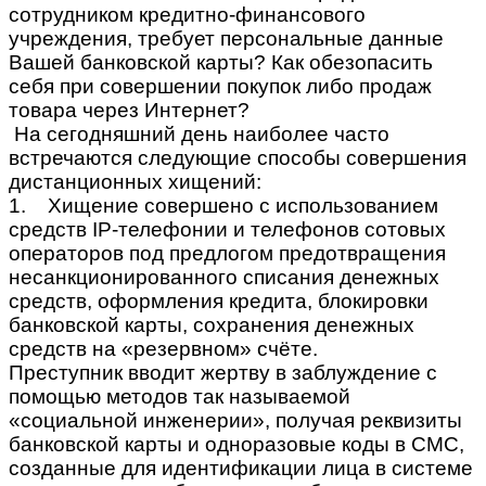
сотрудником кредитно-финансового
учреждения, требует персональные данные
Вашей банковской карты? Как обезопасить
себя при совершении покупок либо продаж
товара через Интернет?
На сегодняшний день наиболее часто
встречаются следующие способы совершения
дистанционных хищений:
1. Хищение совершено с использованием
средств IP-телефонии и телефонов сотовых
операторов под предлогом предотвращения
несанкционированного списания денежных
средств, оформления кредита, блокировки
банковской карты, сохранения денежных
средств на «резервном» счёте.
Преступник вводит жертву в заблуждение с
помощью методов так называемой
«социальной инженерии», получая реквизиты
банковской карты и одноразовые коды в СМС,
созданные для идентификации лица в системе