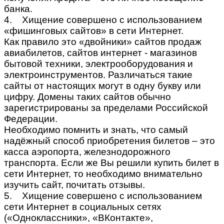
банка.
4. Хищение совершено с использованием
«фишинговых сайтов» в сети Интернет.
Как правило это «двойники» сайтов продаж
авиабилетов, сайтов интернет - магазинов
бытовой техники, электрооборудования и
электроинструментов. Различаться такие
сайты от настоящих могут в одну букву или
цифру. Домены таких сайтов обычно
зарегистрированы за пределами Российской
Федерации.
Необходимо помнить и знать, что самый
надёжный способ приобретения билетов – это
касса аэропорта, железнодорожного
транспорта. Если же Вы решили купить билет в
сети Интернет, то необходимо внимательно
изучить сайт, почитать отзывы.
5. Хищение совершено с использованием
сети Интернет в социальных сетях
(«Одноклассники», «ВКонтакте»,