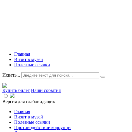
Главная
Визит в музей
Полезные ссылки
Искать...
Купить билет
Наши события
Версия для слабовидящих
Главная
Визит в музей
Полезные ссылки
Противодействие коррупци