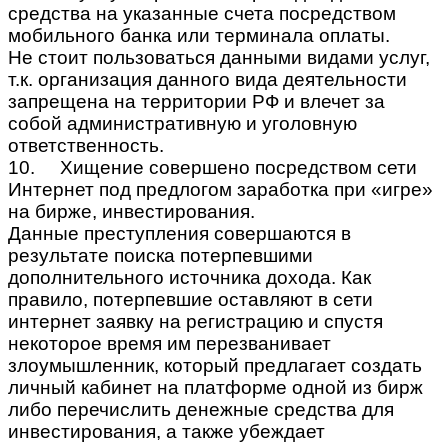
средства на указанные счета посредством
мобильного банка или терминала оплаты.
Не стоит пользоваться данными видами услуг,
т.к. организация данного вида деятельности
запрещена на территории РФ и влечет за
собой административную и уголовную
ответственность.
10. Хищение совершено посредством сети
Интернет под предлогом заработка при «игре»
на бирже, инвестирования.
Данные преступления совершаются в
результате поиска потерпевшими
дополнительного источника дохода. Как
правило, потерпевшие оставляют в сети
интернет заявку на регистрацию и спустя
некоторое время им перезванивает
злоумышленник, который предлагает создать
личный кабинет на платформе одной из бирж
либо перечислить денежные средства для
инвестирования, а также убеждает