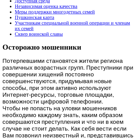
Доступная среда
Независимая оценка качества
Меры поддержки многодетных семей
Пушкинская карта
Участникам специальной военной операции и членам
их семей
Сквер воинской славы
Осторожно мошенники
Потерпевшими становятся жители региона
различных возрастных групп. Преступники при
совершении хищений постоянно
совершенствуются, придумывая новые
способы, при этом активно используют
Интернет-ресурсы, торговые площадки,
возможности цифровой телефонии.
Чтобы не попасть на уловки мошенников
необходимо каждому знать, каким образом
совершаются преступления и что ни в коем
случае не стоит делать. Как себя вести если
Вам позвонил неизвестный и, представившись