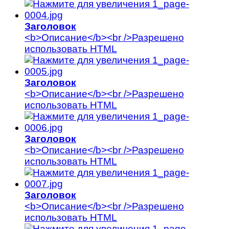
Заголовок
<b>Описание</b><br />Разрешено
использовать HTML
Заголовок
<b>Описание</b><br />Разрешено
использовать HTML
Заголовок
<b>Описание</b><br />Разрешено
использовать HTML
Заголовок
<b>Описание</b><br />Разрешено
использовать HTML