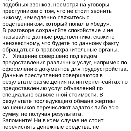
подобных звонков, несмотря на уговоры
преступников о том, что не стоит звонить
никому, немедленно свяжитесь с
родственником, который попал в «беду».
В разговоре сохраняйте спокойствие и не
называйте данные родственника, скажите
неизвестному, что будете по данному факту
обращаться в правоохранительные органы.
7. Хищение совершено под видом
предоставления различных услуг, например по
оформлению документов для трудоустройства.
Данные преступления совершаются в
результате размещения на интернет-сайтах по
предоставлению услуг объявлений по
специально заниженной стоимости. В
результате последующего обмана жертвы
мошенников перечисляют задаток либо всю
сумму, не получая результата.
Запомните! Ни в коем случае не стоит
перечислять денежные средства, не