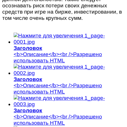
осознавать риск потери своих денежных
средств при игре на бирже, инвестировании, в
том числе очень крупных сумм.
\
Заголовок
<b>Описание</b><br />Разрешено
использовать HTML
Заголовок
<b>Описание</b><br />Разрешено
использовать HTML
Заголовок
<b>Описание</b><br />Разрешено
использовать HTML