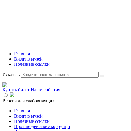
Главная
Визит в музей
Полезные ссылки
Искать...
Купить билет
Наши события
Версия для слабовидящих
Главная
Визит в музей
Полезные ссылки
Противодействие коррупци