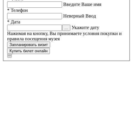
Введите Ваше имя
* Телефон
Неверный Ввод
* Дата
Укажите дату
Нажимая на кнопку, Вы принимаете условия покупки и
правила посещения музея
Запланировать визит
Купить билет онлайн