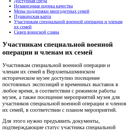
Доступная среда
Независимая оценка качества
Меры поддержки многодетных семей
Пушкинская карта
Участникам специальной военной операции и членам
их семей
Сквер воинской славы
Участникам специальной военной
операции и членам их семей
Участникам специальной военной операции и
членам их семей в Верхнепышминском
историческом музее доступно посещение
постоянных экспозиций и временных выставок в
любое время, в соответствии с режимом работы
музея, а также посещение мероприятий музея для
участников специальной военной операции и членов
их семей, в соответствии с планом мероприятий.
Для этого нужно предъявить документы,
подтверждающие статус участника специальной