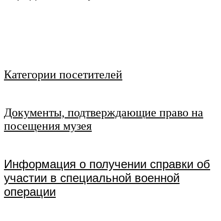
\
\
\
Категории посетителей
.
Документы, подтверждающие право на
посещения музея
.
Информация о получении справки об
участии в специальной военной
операции
.