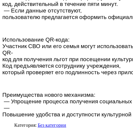
код, действительный в течение пяти минут.
— Если данные отсутствуют,
пользователю предлагается оформить официал
Использование QR-кода:
Участник СВО или его семья могут использоват
QR-
код для получения льгот при посещении культу
Код предъявляется сотруднику учреждения,
который проверяет его подлинность через прил
Преимущества нового механизма:
— Упрощение процесса получения социальных 
—
Повышение удобства и доступности культурной 
Категория:
Без категории