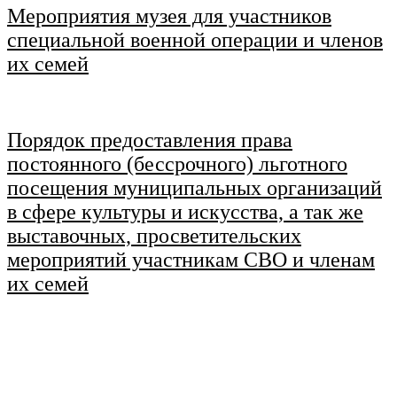
Мероприятия музея для участников
специальной военной операции и членов
их семей
\
Порядок предоставления права
постоянного (бессрочного) льготного
посещения муниципальных организаций
в сфере культуры и искусства, а так же
выставочных, просветительских
мероприятий участникам СВО и членам
их семей
\
\