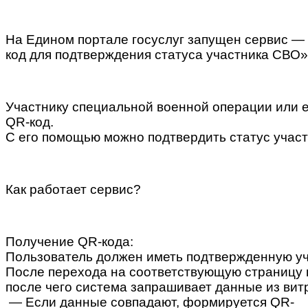
\
На Едином портале госуслуг запущен сервис —
код для подтверждения статуса участника СВО»
Участнику специальной военной операции или 
QR-код.
С его помощью можно подтвердить статус учас
Как работает сервис?
Получение QR-кода:
Пользователь должен иметь подтвержденную уче
После перехода на соответствующую страницу 
после чего система запрашивает данные из ви
— Если данные совпадают, формируется QR-