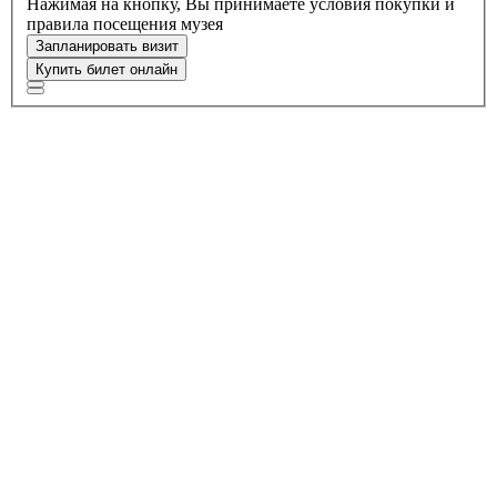
Нажимая на кнопку, Вы принимаете условия покупки и
правила посещения музея
Запланировать визит
Купить билет онлайн