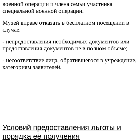
военной операции и члена семьи участника
специальной военной операции.
Музей вправе отказать в бесплатном посещении в
случае:
- непредоставления необходимых документов или
предоставления документов не в полном объеме;
- несоответствие лица, обратившегося в учреждение,
категориям заявителей.
\
\
\
\
Условий предоставления льготы и
порядка
её получения