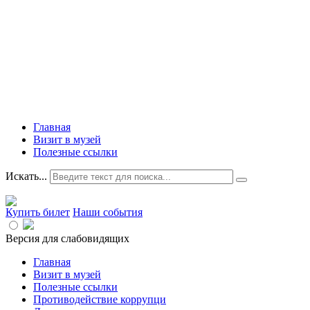
Главная
Визит в музей
Полезные ссылки
Искать...
Купить билет
Наши события
Версия для слабовидящих
Главная
Визит в музей
Полезные ссылки
Противодействие коррупци