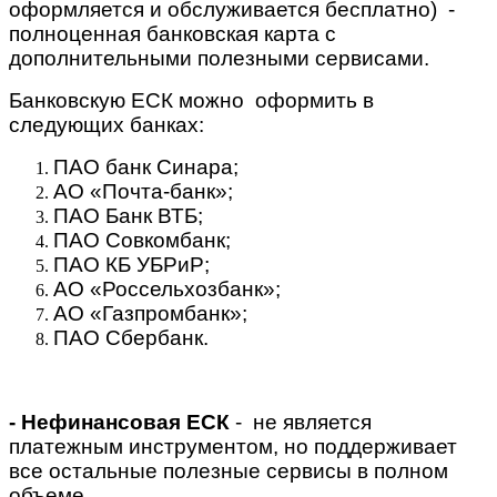
оформляется и обслуживается бесплатно) -
полноценная банковская карта с
дополнительными полезными сервисами.
Банковскую ЕСК можно оформить в
следующих банках:
ПАО банк Синара;
АО «Почта-банк»;
ПАО Банк ВТБ;
ПАО Совкомбанк;
ПАО КБ УБРиР;
АО «Россельхозбанк»;
АО «Газпромбанк»;
ПАО Сбербанк.
- Нефинансовая
ЕСК
- не является
платежным инструментом, но поддерживает
все остальные полезные сервисы в полном
объеме.