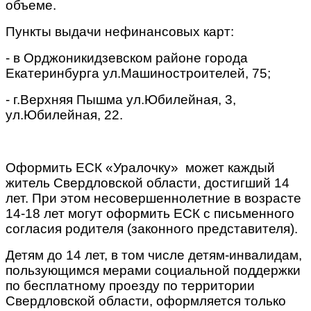
объеме.
Пункты выдачи нефинансовых карт:
- в Орджоникидзевском районе города
Екатеринбурга ул.Машиностроителей, 75;
- г.Верхняя Пышма ул.Юбилейная, 3,
ул.Юбилейная, 22.
Оформить ЕСК «Уралочку» может каждый
житель Свердловской области, достигший 14
лет. При этом несовершеннолетние в возрасте
14-18 лет могут оформить ЕСК с письменного
согласия родителя (законного представителя).
Детям до 14 лет, в том числе детям-инвалидам,
пользующимся мерами социальной поддержки
по бесплатному проезду по территории
Свердловской области, оформляется только