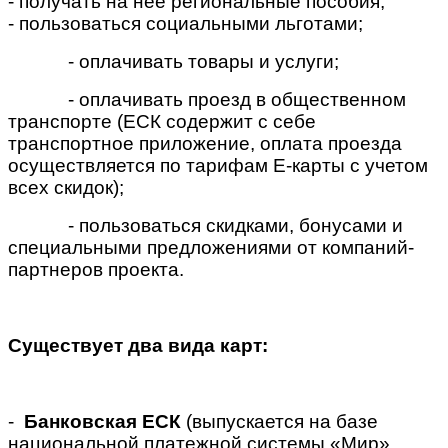
- получать на нее региональные пособия;
- пользоваться социальными льготами;
- оплачивать товары и услуги;
- оплачивать проезд в общественном
транспорте (ЕСК содержит с себе
транспортное приложение, оплата проезда
осуществляется по тарифам Е-карты с учетом
всех скидок);
- пользоваться скидками, бонусами и
специальными предложениями от компаний-
партнеров проекта.
Существует два вида карт:
-
Банковская ЕСК
(выпускается на базе
национальной платежной системы «Мир»,