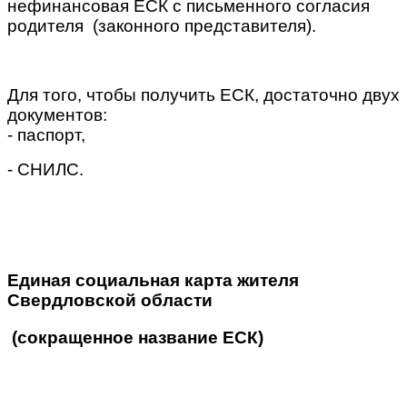
нефинансовая ЕСК с письменного согласия
родителя (законного представителя).
Для того, чтобы получить ЕСК, достаточно двух
документов:
- паспорт,
- СНИЛС.
Единая социальная карта жителя
Свердловской области
(сокращенное название ЕСК)