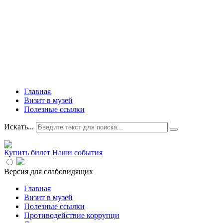
Главная
Визит в музей
Полезные ссылки
Искать...
Купить билет
Наши события
Версия для слабовидящих
Главная
Визит в музей
Полезные ссылки
Противодействие коррупци