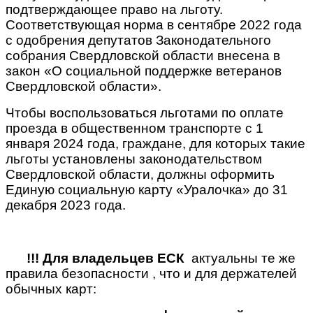
подтверждающее право на льготу.
Соответствующая норма в сентябре 2022 года
с одобрения депутатов Законодательного
собрания Свердловской области внесена в
закон «О социальной поддержке ветеранов
Свердловской области».
Чтобы воспользоваться льготами по оплате
проезда в общественном транспорте с 1
января 2024 года, граждане, для которых такие
льготы установлены законодательством
Свердловской области, должны оформить
Единую социальную карту «Уралочка» до 31
декабря 2023 года.
!!! Для владельцев ЕСК
актуальны те же
правила безопасности , что и для держателей
обычных карт: