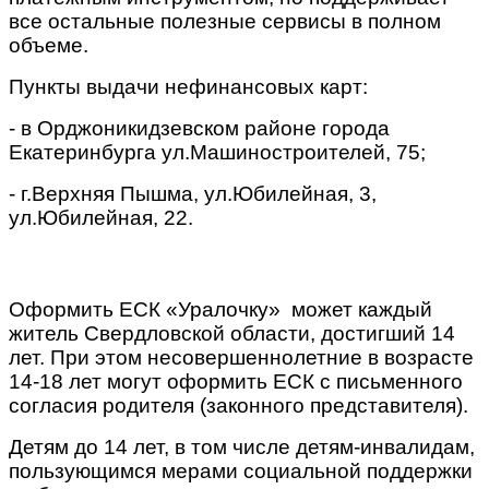
все остальные полезные сервисы в полном
объеме.
Пункты выдачи нефинансовых карт:
- в Орджоникидзевском районе города
Екатеринбурга ул.Машиностроителей, 75;
- г.Верхняя Пышма, ул.Юбилейная, 3,
ул.Юбилейная, 22.
Оформить ЕСК «Уралочку» может каждый
житель Свердловской области, достигший 14
лет. При этом несовершеннолетние в возрасте
14-18 лет могут оформить ЕСК с письменного
согласия родителя (законного представителя).
Детям до 14 лет, в том числе детям-инвалидам,
пользующимся мерами социальной поддержки