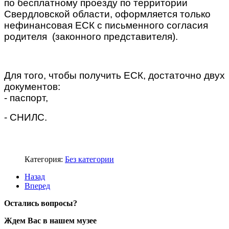
по бесплатному проезду по территории
Свердловской области, оформляется только
нефинансовая ЕСК с письменного согласия
родителя (законного представителя).
Для того, чтобы получить ЕСК, достаточно двух
документов:
- паспорт,
- СНИЛС.
Категория:
Без категории
Назад
Вперед
Остались вопросы?
Ждем Вас в нашем музее