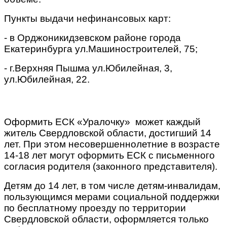
Пункты выдачи нефинансовых карт:
- в Орджоникидзевском районе города
Екатеринбурга ул.Машиностроителей, 75;
- г.Верхняя Пышма ул.Юбилейная, 3,
ул.Юбилейная, 22.
Оформить ЕСК «Уралочку» может каждый
житель Свердловской области, достигший 14
лет. При этом несовершеннолетние в возрасте
14-18 лет могут оформить ЕСК с письменного
согласия родителя (законного представителя).
Детям до 14 лет, в том числе детям-инвалидам,
пользующимся мерами социальной поддержки
по бесплатному проезду по территории
Свердловской области, оформляется только