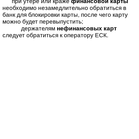
при утере или краже
финансовой карты
необходимо незамедлительно обратиться в
банк для блокировки карты, после чего карту
можно будет перевыпустить;
держателям
нефинансовых карт
следует обратиться к оператору ЕСК.