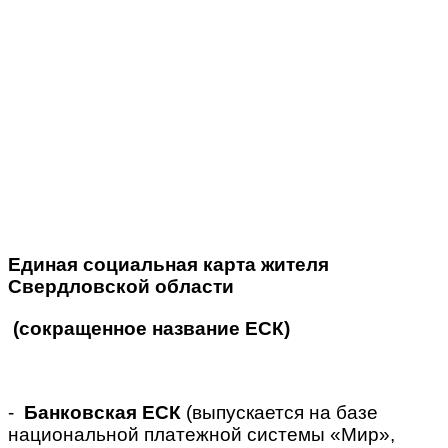
Единая социальная карта жителя
Свердловской области
(сокращенное название ЕСК)
-
Банковская ЕСК
(выпускается на базе
национальной платежной системы «Мир»,