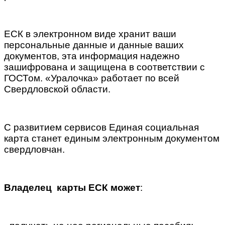
ЕСК в электронном виде хранит ваши
персональные данные и данные ваших
документов, эта информация надежно
зашифрована и защищена в соответствии с
ГОСТом. «Уралочка» работает по всей
Свердловской области.
С развитием сервисов Единая социальная
карта станет единым электронным документом
свердловчан.
Владелец карты ЕСК может
: