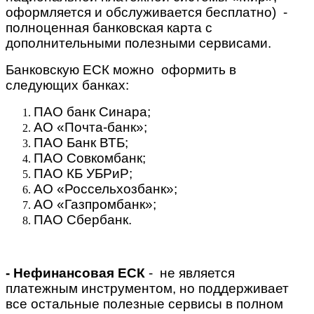
оформляется и обслуживается бесплатно) -
полноценная банковская карта с
дополнительными полезными сервисами.
Банковскую ЕСК можно оформить в
следующих банках:
ПАО банк Синара;
АО «Почта-банк»;
ПАО Банк ВТБ;
ПАО Совкомбанк;
ПАО КБ УБРиР;
АО «Россельхозбанк»;
АО «Газпромбанк»;
ПАО Сбербанк.
- Нефинансовая
ЕСК
- не является
платежным инструментом, но поддерживает
все остальные полезные сервисы в полном