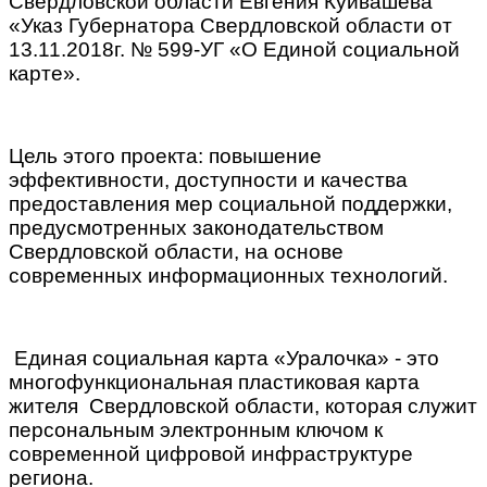
Свердловской области Евгения Куйвашева
«Указ Губернатора Свердловской области от
13.11.2018г. № 599-УГ «О Единой социальной
карте».
Цель этого проекта: повышение
эффективности, доступности и качества
предоставления мер социальной поддержки,
предусмотренных законодательством
Свердловской области, на основе
современных информационных технологий.
Единая социальная карта «Уралочка» - это
многофункциональная пластиковая карта
жителя Свердловской области, которая служит
персональным электронным ключом к
современной цифровой инфраструктуре
региона.