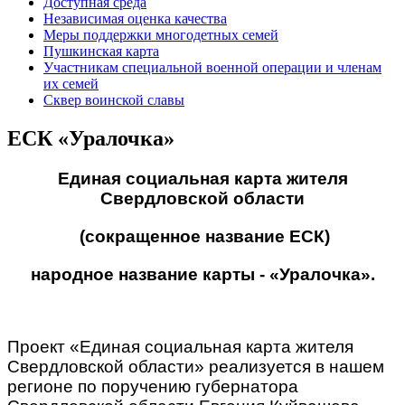
Доступная среда
Независимая оценка качества
Меры поддержки многодетных семей
Пушкинская карта
Участникам специальной военной операции и членам
их семей
Сквер воинской славы
ЕСК «Уралочка»
Единая социальная карта жителя
Свердловской области
(сокращенное название ЕСК)
народное название карты - «Уралочка».
Проект «Единая социальная карта жителя
Свердловской области» реализуется в нашем
регионе по поручению губернатора