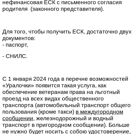
нефинансовая ЕСК с письменного согласия
родителя (законного представителя).
Для того, чтобы получить ЕСК, достаточно двух
документов:
- паспорт,
- СНИЛС.
С 1 января 2024 года в перечне возможностей
«Уралочки» появится такая услуга, как
обеспечение ветеранам права на льготный
проезд на всех видах общественного
транспорта (автомобильный транспорт общего
пользования (кроме такси)
в междугородном
сообщении
, железнодорожный и водный
транспорт в пригородном сообщении). Больше
не нужно будет носить с собою удостоверение,