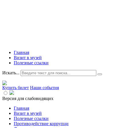
Главная
Визит в музей
Полезные ссылки
Искать...
Купить билет
Наши события
Версия для слабовидящих
Главная
Визит в музей
Полезные ссылки
Противодействие коррупци