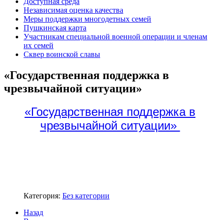
Доступная среда
Независимая оценка качества
Меры поддержки многодетных семей
Пушкинская карта
Участникам специальной военной операции и членам
их семей
Сквер воинской славы
«Государственная поддержка в
чрезвычайной ситуации»
«Государственная поддержка в
чрезвычайной ситуации»
1
1
Категория:
Без категории
Назад