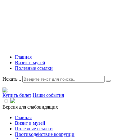
Главная
Визит в музей
Полезные ссылки
Искать...
Купить билет
Наши события
Версия для слабовидящих
Главная
Визит в музей
Полезные ссылки
Противодействие коррупци