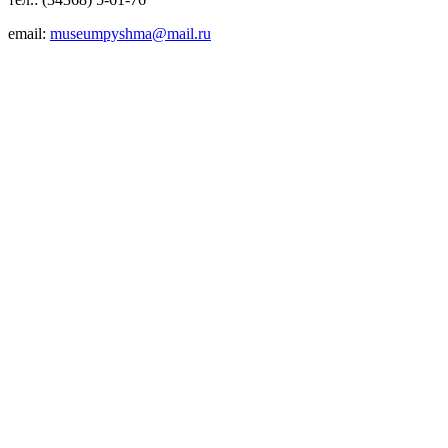
email:
museumpyshma@mail.ru