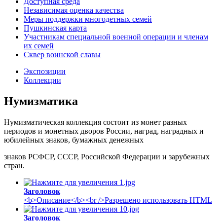
Доступная среда
Независимая оценка качества
Меры поддержки многодетных семей
Пушкинская карта
Участникам специальной военной операции и членам
их семей
Сквер воинской славы
Экспозиции
Коллекции
Нумизматика
Нумизматическая коллекция состоит из монет разных
периодов и монетных дворов России, наград, наградных и
юбилейных знаков, бумажных денежных
знаков РСФСР, СССР, Российской Федерации и зарубежных
стран.
Заголовок
<b>Описание</b><br />Разрешено использовать HTML
Заголовок