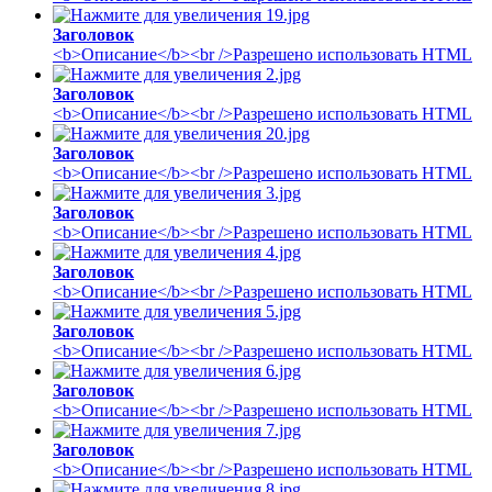
Заголовок
<b>Описание</b><br />Разрешено использовать HTML
Заголовок
<b>Описание</b><br />Разрешено использовать HTML
Заголовок
<b>Описание</b><br />Разрешено использовать HTML
Заголовок
<b>Описание</b><br />Разрешено использовать HTML
Заголовок
<b>Описание</b><br />Разрешено использовать HTML
Заголовок
<b>Описание</b><br />Разрешено использовать HTML
Заголовок
<b>Описание</b><br />Разрешено использовать HTML
Заголовок
<b>Описание</b><br />Разрешено использовать HTML