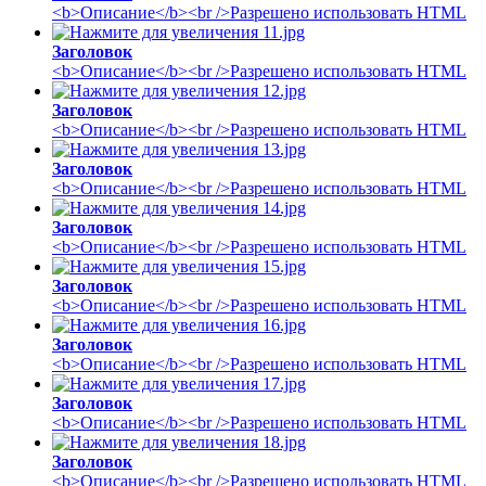
<b>Описание</b><br />Разрешено использовать HTML
Заголовок
<b>Описание</b><br />Разрешено использовать HTML
Заголовок
<b>Описание</b><br />Разрешено использовать HTML
Заголовок
<b>Описание</b><br />Разрешено использовать HTML
Заголовок
<b>Описание</b><br />Разрешено использовать HTML
Заголовок
<b>Описание</b><br />Разрешено использовать HTML
Заголовок
<b>Описание</b><br />Разрешено использовать HTML
Заголовок
<b>Описание</b><br />Разрешено использовать HTML
Заголовок
<b>Описание</b><br />Разрешено использовать HTML