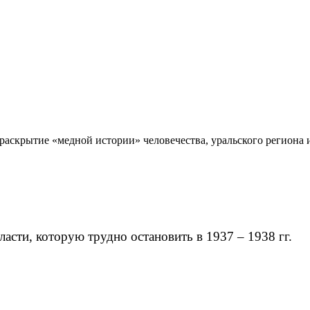
раскрытие «медной истории» человечества, уральского региона
асти, которую трудно остановить в 1937 – 1938 гг.