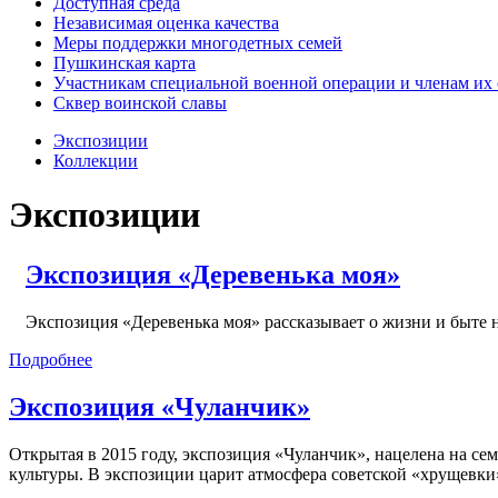
Доступная среда
Независимая оценка качества
Меры поддержки многодетных семей
Пушкинская карта
Участникам специальной военной операции и членам их
Сквер воинской славы
Экспозиции
Коллекции
Экспозиции
Экспозиция «Деревенька моя»
Экспозиция «Деревенька моя» рассказывает о жизни и быте 
Подробнее
Экспозиция «Чуланчик»
Открытая в 2015 году, экспозиция «Чуланчик», нацелена на 
культуры. В экспозиции царит атмосфера советской «хрущевки