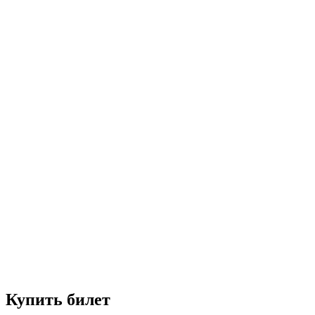
Купить билет