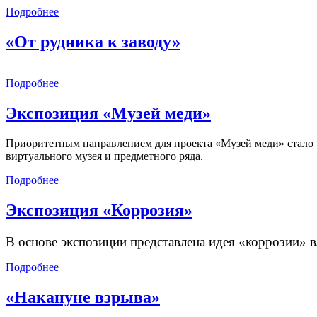
Подробнее
«От рудника к заводу»
Подробнее
Экспозиция «Музей меди»
Приоритетным направлением для проекта «Музей меди» стало 
виртуального музея и предметного ряда.
Подробнее
Экспозиция «Коррозия»
В основе экспозиции представлена идея «коррозии» вл
Подробнее
«Накануне взрыва»