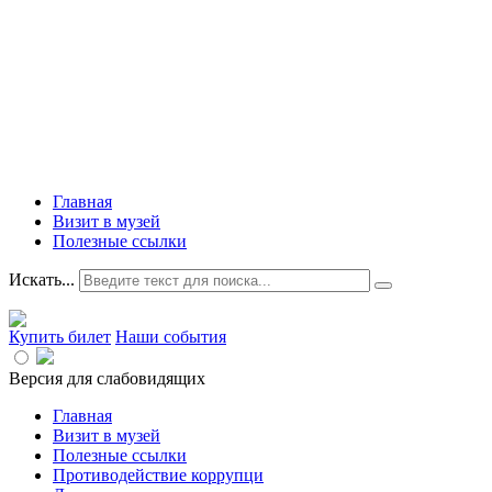
Главная
Визит в музей
Полезные ссылки
Искать...
Купить билет
Наши события
Версия для слабовидящих
Главная
Визит в музей
Полезные ссылки
Противодействие коррупци