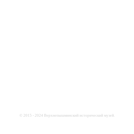
© 2015 - 2024 Верхнепышминский исторический музей.