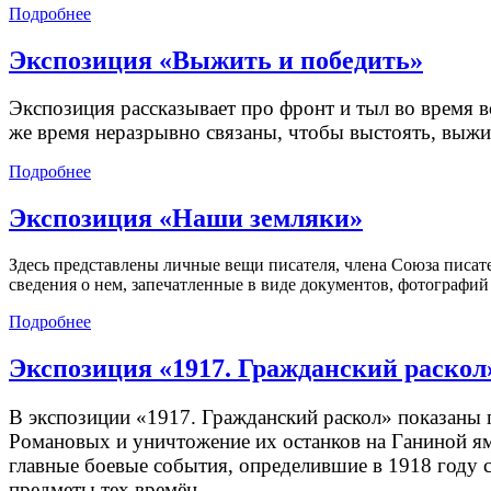
Подробнее
Экспозиция «Выжить и победить»
Экспозиция рассказывает про фронт и тыл во время в
же время неразрывно связаны, чтобы выстоять, выжи
Подробнее
Экспозиция «Наши земляки»
Здесь представлены личные вещи писателя, члена Союза писате
сведения о нем, запечатленные в виде документов, фотографий
Подробнее
Экспозиция «1917. Гражданский раскол
В экспозиции «1917. Гражданский раскол» показаны 
Романовых и уничтожение их останков на Ганиной яме
главные боевые события, определившие в 1918 году 
предметы тех времён.