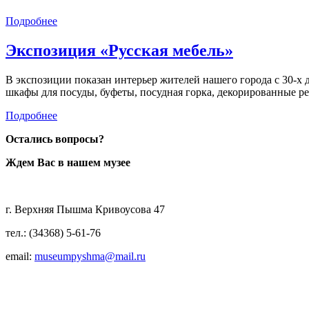
Подробнее
Экспозиция «Русская мебель»
В экспозиции показан интерьер жителей нашего города с 30-х 
шкафы для посуды, буфеты, посудная горка, декорированные р
Подробнее
Остались вопросы?
Ждем Вас в нашем музее
г. Верхняя Пышма Кривоусова 47
тел.: (34368) 5-61-76
email:
museumpyshma@mail.ru