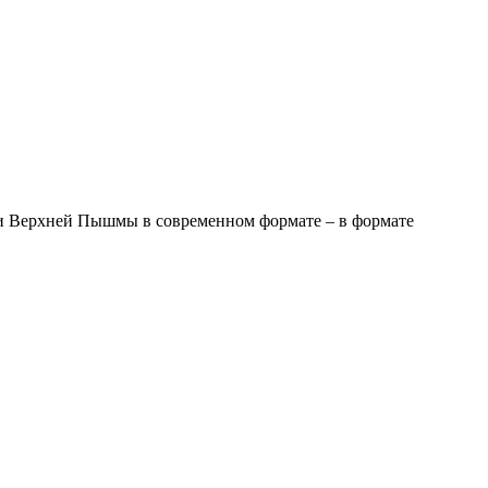
 и Верхней Пышмы в современном формате – в формате