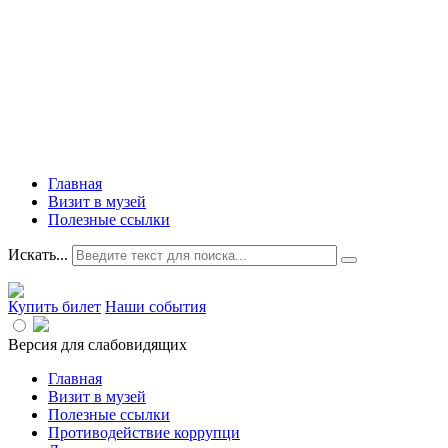
Главная
Визит в музей
Полезные ссылки
Искать...
Купить билет
Наши события
Версия для слабовидящих
Главная
Визит в музей
Полезные ссылки
Противодействие коррупци