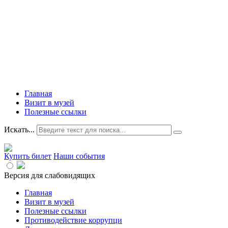
Главная
Визит в музей
Полезные ссылки
Искать...
Купить билет
Наши события
Версия для слабовидящих
Главная
Визит в музей
Полезные ссылки
Противодействие коррупци