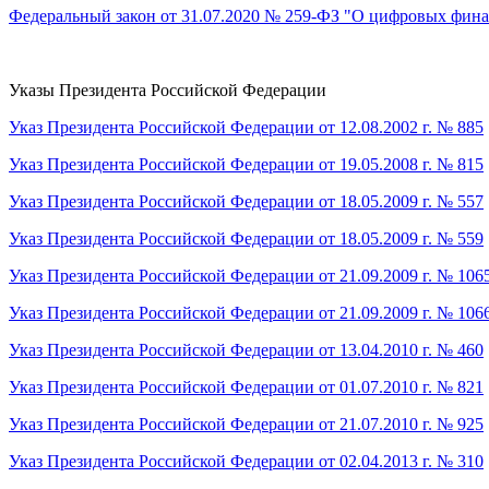
Федеральный закон от 31.07.2020 № 259-ФЗ "О цифровых фина
Указы Президента Российской Федерации
Указ Президента Российской Федерации от 12.08.2002 г. № 885
Указ Президента Российской Федерации от 19.05.2008 г. № 815
Указ Президента Российской Федерации от 18.05.2009 г. № 557
Указ Президента Российской Федерации от 18.05.2009 г. № 559
Указ Президента Российской Федерации от 21.09.2009 г. № 106
Указ Президента Российской Федерации от 21.09.2009 г. № 106
Указ Президента Российской Федерации от 13.04.2010 г. № 460
Указ Президента Российской Федерации от 01.07.2010 г. № 821
Указ Президента Российской Федерации от 21.07.2010 г. № 925
Указ Президента Российской Федерации от 02.04.2013 г. № 310