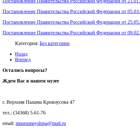
Постановление Правительства Российской Федерации от 21.01.
Постановление Правительства Российской Федерации от 05.03.
Постановление Правительства Российской Федерации от 25.05.
Постановление Правительства Российской Федерации от 09.02.
Категория:
Без категории
Назад
Вперед
Остались вопросы?
Ждем Вас в нашем музее
г. Верхняя Пышма Кривоусова 47
тел.: (34368) 5-61-76
email:
museumpyshma@mail.ru