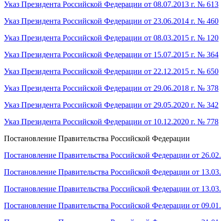
Указ Президента Российской Федерации от 08.07.2013 г. № 613
Указ Президента Российской Федерации от 23.06.2014 г. № 460
Указ Президента Российской Федерации от 08.03.2015 г. № 120
Указ Президента Российской Федерации от 15.07.2015 г. № 364
Указ Президента Российской Федерации от 22.12.2015 г. № 650
Указ Президента Российской Федерации от 29.06.2018 г. № 378
Указ Президента Российской Федерации от 29.05.2020 г. № 342
Указ Президента Российской Федерации от 10.12.2020 г. № 778
Постановление Правительства Российской Федерации
Постановление Правительства Российской Федерации от 26.02.
Постановление Правительства Российской Федерации от 13.03.
Постановление Правительства Российской Федерации от 13.03.
Постановление Правительства Российской Федерации от 09.01.