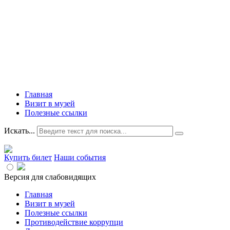
Главная
Визит в музей
Полезные ссылки
Искать...
Купить билет
Наши события
Версия для слабовидящих
Главная
Визит в музей
Полезные ссылки
Противодействие коррупци