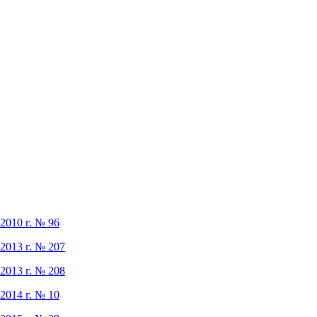
2010 г. № 96
2013 г. № 207
2013 г. № 208
2014 г. № 10