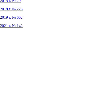
2015 г. № 29
2018 г. № 228
2019 г. № 662
2021 г. № 142