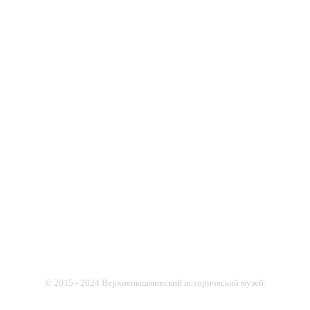
© 2015 - 2024 Верхнепышминский исторический музей.