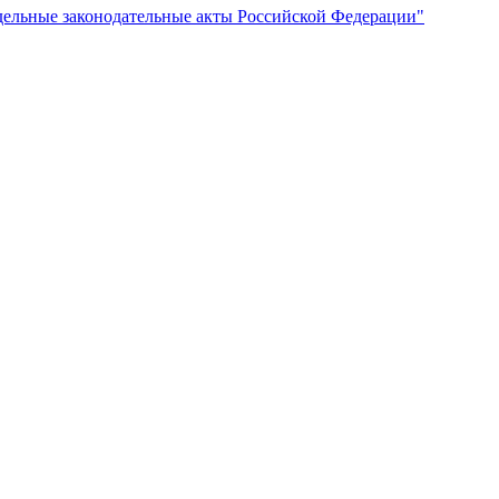
дельные законодательные акты Российской Федерации"