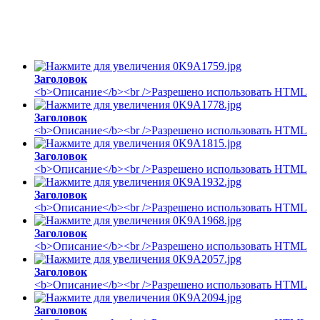
\
\
Заголовок
<b>Описание</b><br />Разрешено использовать HTML
Заголовок
<b>Описание</b><br />Разрешено использовать HTML
Заголовок
<b>Описание</b><br />Разрешено использовать HTML
Заголовок
<b>Описание</b><br />Разрешено использовать HTML
Заголовок
<b>Описание</b><br />Разрешено использовать HTML
Заголовок
<b>Описание</b><br />Разрешено использовать HTML
Заголовок