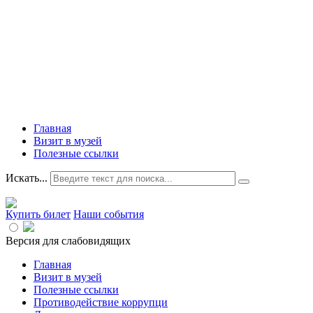
Главная
Визит в музей
Полезные ссылки
Искать...
Купить билет
Наши события
Версия для слабовидящих
Главная
Визит в музей
Полезные ссылки
Противодействие коррупци