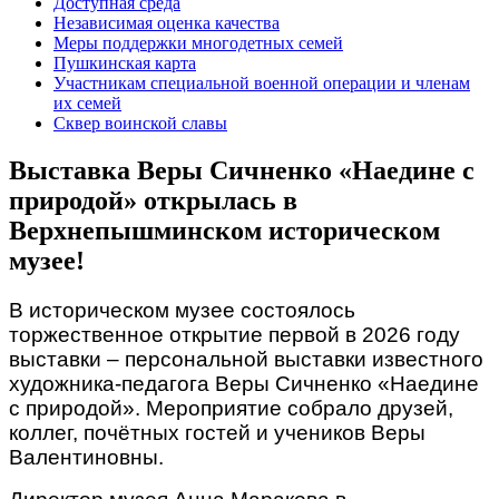
Доступная среда
Независимая оценка качества
Меры поддержки многодетных семей
Пушкинская карта
Участникам специальной военной операции и членам
их семей
Сквер воинской славы
Выставка Веры Сичненко «Наедине с
природой» открылась в
Верхнепышминском историческом
музее!
В историческом музее состоялось
торжественное открытие первой в 2026 году
выставки – персональной выставки известного
художника-педагога Веры Сичненко «Наедине
с природой». Мероприятие собрало друзей,
коллег, почётных гостей и учеников Веры
Валентиновны.