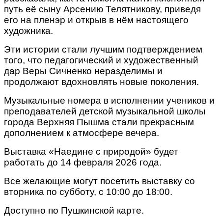
путь её сыну Арсению Телятникову, приведя
его на пленэр и открыв в нём настоящего
художника.
Эти истории стали лучшим подтверждением
того, что педагогический и художественный
дар Веры Сичненко неразделимы и
продолжают вдохновлять новые поколения.
Музыкальные номера в исполнении учеников и
преподавателей детской музыкальной школы
города Верхняя Пышма стали прекрасным
дополнением к атмосфере вечера.
Выставка «Наедине с природой» будет
работать до 14 февраля 2026 года.
Все желающие могут посетить выставку со
вторника по субботу, с 10:00 до 18:00.
Доступно по Пушкинской карте.