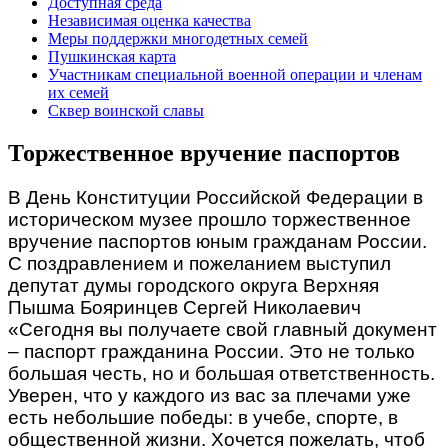
Доступная среда
Независимая оценка качества
Меры поддержки многодетных семей
Пушкинская карта
Участникам специальной военной операции и членам
их семей
Сквер воинской славы
Торжественное вручение паспортов
В День Конституции Российской Федерации в
историческом музее прошло торжественное
вручение паспортов юным гражданам России.
С поздравлением и пожеланием выступил
депутат думы городского округа Верхняя
Пышма Бояринцев Сергей Николаевич
«Сегодня вы получаете свой главный документ
– паспорт гражданина России. Это не только
большая честь, но и большая ответственность.
Уверен, что у каждого из вас за плечами уже
есть небольшие победы: в учебе, спорте, в
общественной жизни. Хочется пожелать, чтоб