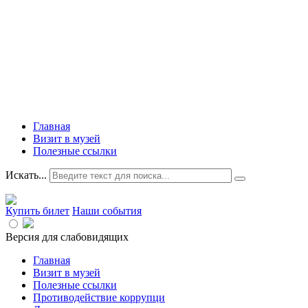
Главная
Визит в музей
Полезные ссылки
Искать...
Купить билет
Наши события
Версия для слабовидящих
Главная
Визит в музей
Полезные ссылки
Противодействие коррупци