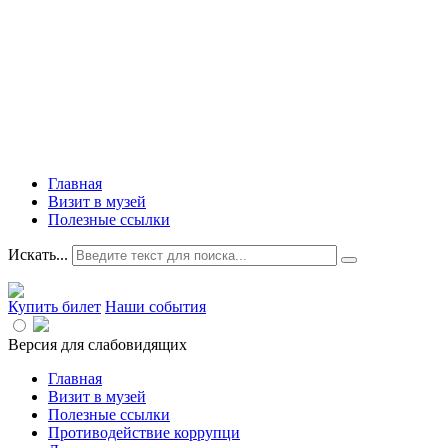
Главная
Визит в музей
Полезные ссылки
Искать...
Купить билет
Наши события
Версия для слабовидящих
Главная
Визит в музей
Полезные ссылки
Противодействие коррупци