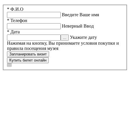
* Ф.И.О
Введите Ваше имя
* Телефон
Неверный Ввод
* Дата
Укажите дату
Нажимая на кнопку, Вы принимаете условия покупки и
правила посещения музея
Запланировать визит
Купить билет онлайн