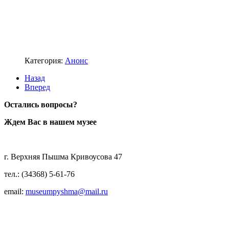
Категория:
Анонс
Назад
Вперед
Остались вопросы?
Ждем Вас в нашем музее
г. Верхняя Пышма Кривоусова 47
тел.: (34368) 5-61-76
email:
museumpyshma@mail.ru