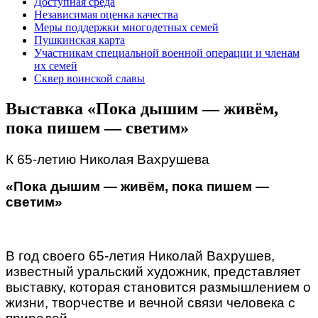
Доступная среда
Независимая оценка качества
Меры поддержки многодетных семей
Пушкинская карта
Участникам специальной военной операции и членам
их семей
Сквер воинской славы
Выставка «Пока дышим — живём,
пока пишем — светим»
К 65-летию Николая Вахрушева
«Пока дышим — живём, пока пишем —
светим»
В год своего 65-летия Николай Вахрушев,
известный уральский художник, представляет
выставку, которая становится размышлением о
жизни, творчестве и вечной связи человека с