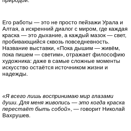
природой.
Его работы — это не просто пейзажи Урала и
Алтая, а искренний диалог с миром, где каждая
краска — это дыхание, а каждый мазок — свет,
пробивающийся сквозь повседневность.
Название выставки, «Пока дышим — живём,
пока пишем — светим», отражает философию
художника: даже в самые сложные моменты
искусство остаётся источником жизни и
надежды.
«Я всего лишь воспринимаю мир глазами
души. Для меня живопись — это когда краска
перестаёт быть собой
», — говорит Николай
Вахрушев.