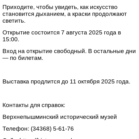
Приходите, чтобы увидеть, как искусство
становится дыханием, а краски продолжают
светить.
Открытие состоится 7 августа 2025 года в
15:00.
Вход на открытие свободный. В остальные дни
— по билетам.
Выставка продлится
до 11 октября 2025 года
.
Контакты для справок:
Верхнепышминский исторический музей
Телефон: (34368) 5-61-76