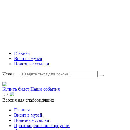
Главная
Визит в музей
Полезные ссылки
Искать...
Купить билет
Наши события
Версия для слабовидящих
Главная
Визит в музей
Полезные ссылки
Противодействие коррупци