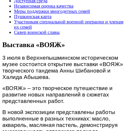
Доступная среда
Независимая оценка качества
Меры поддержки многодетных семей
Пушкинская карта
Участникам специальной военной операции и членам
их семей
Сквер воинской славы
Выставка «ВОЯЖ»
3 июля в Верхнепышминском историческом
музее состоится открытие выставки «ВОЯЖ»
творческого тандема Анны Шибановой и
Халида Абышева.
«ВОЯЖ» – это творческое путешествие и
развитие новых направлений в сюжетах
представленных работ.
В новой экспозиции представлены работы
выполненные в разных техниках: масло,
акварель, масляная пастель, демонстрируя