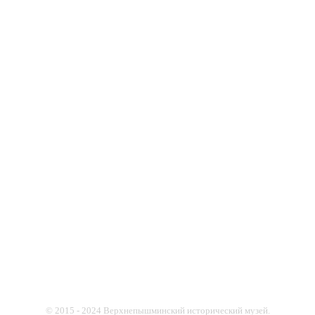
© 2015 - 2024 Верхнепышминский исторический музей.