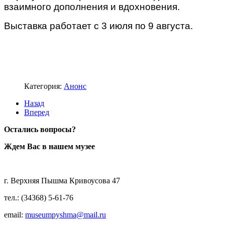
взаимного дополнения и вдохновения.
Выставка работает с 3 июля по 9 августа.
/
/
Категория:
Анонс
Назад
Вперед
Остались вопросы?
Ждем Вас в нашем музее
г. Верхняя Пышма Кривоусова 47
тел.: (34368) 5-61-76
email:
museumpyshma@mail.ru