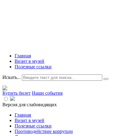
Главная
Визит в музей
Полезные ссылки
Искать...
Купить билет
Наши события
Версия для слабовидящих
Главная
Визит в музей
Полезные ссылки
Противодействие коррупци