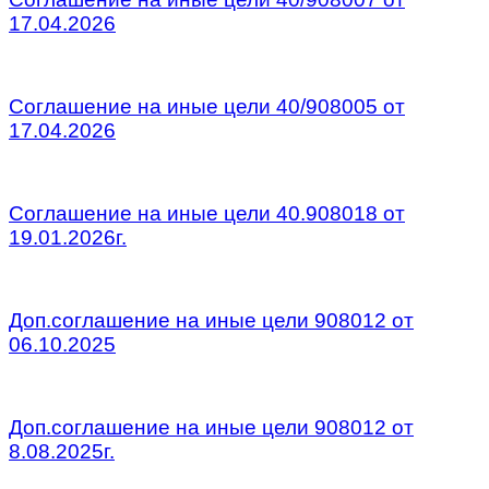
17.04.2026
\
Соглашение на иные цели 40/908005 от
17.04.2026
\
Соглашение на иные цели 40.908018 от
19.01.2026г.
\
Доп.соглашение на иные цели 908012 от
06.10.2025
\
Доп.соглашение на иные цели 908012 от
8.08.2025г.