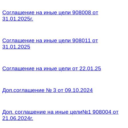
/
Соглашение на иные цели 908008 от
31.01.2025г.
/
Соглашение на иные цели 908011 от
31.01.2025
/
Соглашение на иные цели от 22.01.25
/
Доп.соглашение № 3 от 09.10.2024
/
Доп. соглашение на иные цели№1 908004 от
21.06.2024г.