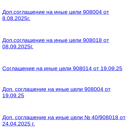
\
Доп.соглашение на иные цели 908004 от
8.08.2025г.
\
Доп.соглашение на иные цели 908018 от
08.09.2025г.
\
Соглашение на иные цели 908014 от 19.09.25
\
Доп. соглашение на иные цели 908004 от
19.09.25
\
Доп. соглашение на иные цели № 40/908018 от
24.04.2025 г.