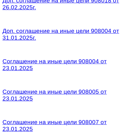
Доп. соглашение на иные цели 908018 от
26.02.2025г.
/
Доп. соглашение на иные цели 908004 от
31.01.2025г.
/
Соглашение на иные цели 908004 от
23.01.2025
/
Соглашение на иные цели 908005 от
23.01.2025
/
Соглашение на иные цели 908007 от
23.01.2025