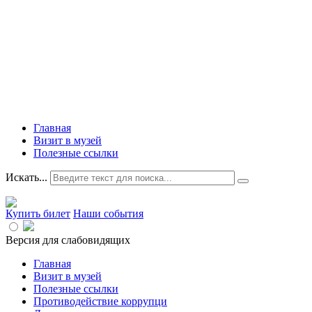
Главная
Визит в музей
Полезные ссылки
Искать...
Купить билет
Наши события
Версия для слабовидящих
Главная
Визит в музей
Полезные ссылки
Противодействие коррупци