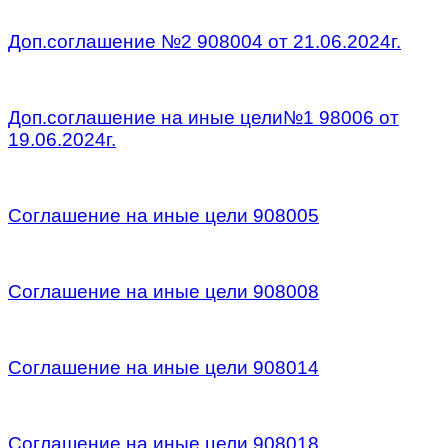
/
Доп.соглашение №2 908004 от 21.06.2024г.
/
Доп.соглашение на иные цели№1 98006 от
19.06.2024г.
/
Соглашение на иные цели 908005
/
Соглашение на иные цели 908008
/
Соглашение на иные цели 908014
/
Соглашение на иные цели 908018