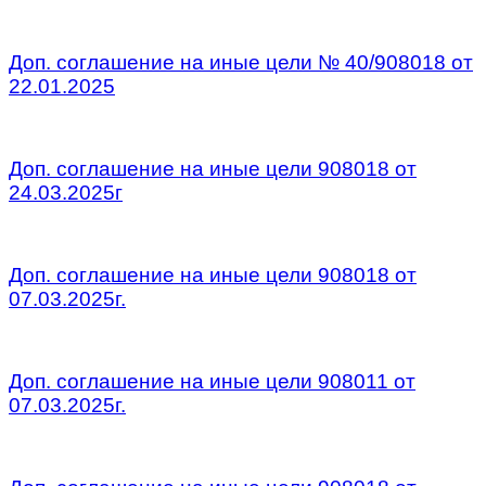
/
Доп. соглашение на иные цели № 40/908018 от
22.01.2025
/
Доп. соглашение на иные цели 908018 от
24.03.2025г
/
Доп. соглашение на иные цели 908018 от
07.03.2025г.
/
Доп. соглашение на иные цели 908011 от
07.03.2025г.
/