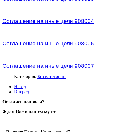
/
Соглашение на иные цели 908004
/
Соглашение на иные цели 908006
/
Соглашение на иные цели 908007
Категория:
Без категории
Назад
Вперед
Остались вопросы?
Ждем Вас в нашем музее
г. Верхняя Пышма Кривоусова 47