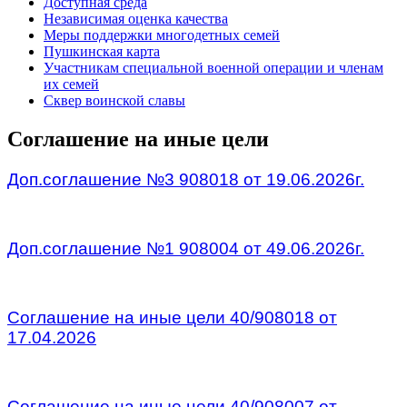
Доступная среда
Независимая оценка качества
Меры поддержки многодетных семей
Пушкинская карта
Участникам специальной военной операции и членам
их семей
Сквер воинской славы
Соглашение на иные цели
Доп.соглашение №3 908018 от 19.06.2026г.
\
Доп.соглашение №1 908004 от 49.06.2026г.
\
Соглашение на иные цели 40/908018 от
17.04.2026
\
Соглашение на иные цели 40/908007 от