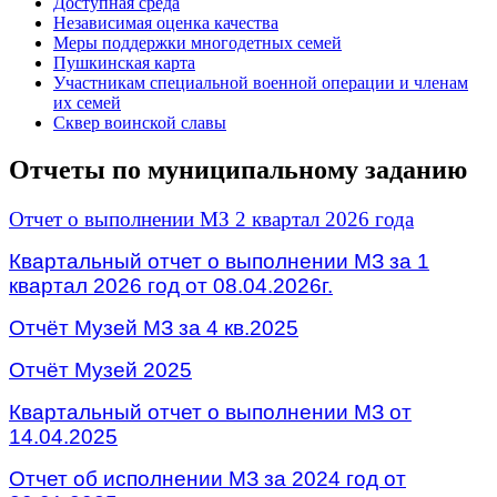
Доступная среда
Независимая оценка качества
Меры поддержки многодетных семей
Пушкинская карта
Участникам специальной военной операции и членам
их семей
Сквер воинской славы
Отчеты по муниципальному заданию
Отчет о выполнении МЗ 2 квартал 2026 года
Квартальный отчет о выполнении МЗ за 1
квартал 2026 год от 08.04.2026г.
Отчёт Музей МЗ за 4 кв.2025
Отчёт Музей 2025
Квартальный отчет о выполнении МЗ от
14.04.2025
Отчет об исполнении МЗ за 2024 год от