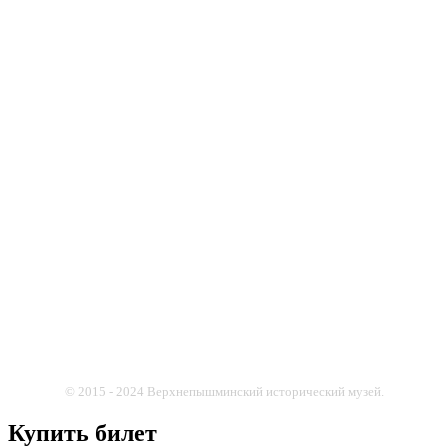
© 2015 - 2024 Верхнепышминский исторический музей.
Купить билет