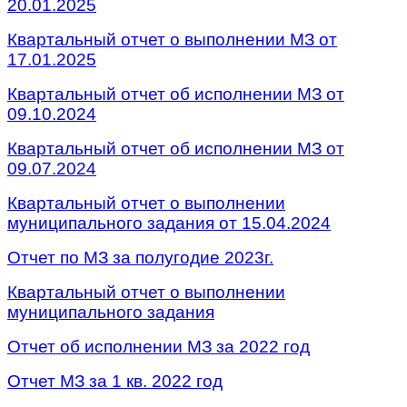
20.01.2025
Квартальный отчет о выполнении МЗ от
17.01.2025
Квартальный отчет об исполнении МЗ от
09.10.2024
Квартальный отчет об исполнении МЗ от
09.07.2024
Квартальный отчет о выполнении
муниципального задания от 15.04.2024
Отчет по МЗ за полугодие 2023г.
Квартальный отчет о выполнении
муниципального задания
Отчет об исполнении МЗ за 2022 год
Отчет МЗ за 1 кв. 2022 год