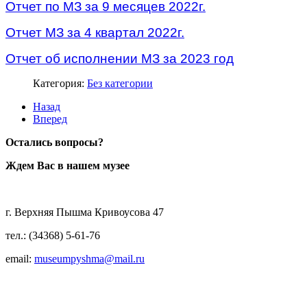
Отчет по МЗ за 9 месяцев 2022г.
Отчет МЗ за 4 квартал 2022г.
Отчет об исполнении МЗ за 2023 год
Категория:
Без категории
Назад
Вперед
Остались вопросы?
Ждем Вас в нашем музее
г. Верхняя Пышма Кривоусова 47
тел.: (34368) 5-61-76
email:
museumpyshma@mail.ru