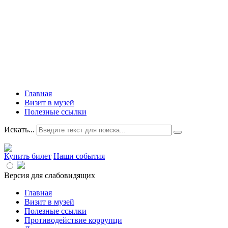
Главная
Визит в музей
Полезные ссылки
Искать...
Купить билет
Наши события
Версия для слабовидящих
Главная
Визит в музей
Полезные ссылки
Противодействие коррупци