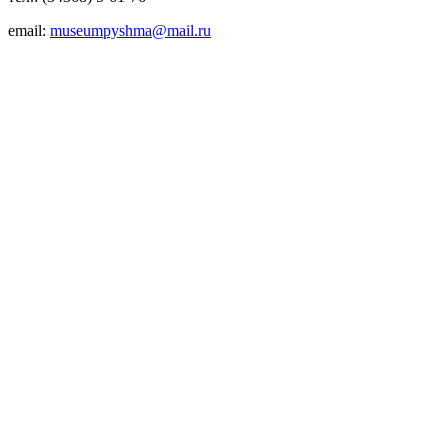
email:
museumpyshma@mail.ru