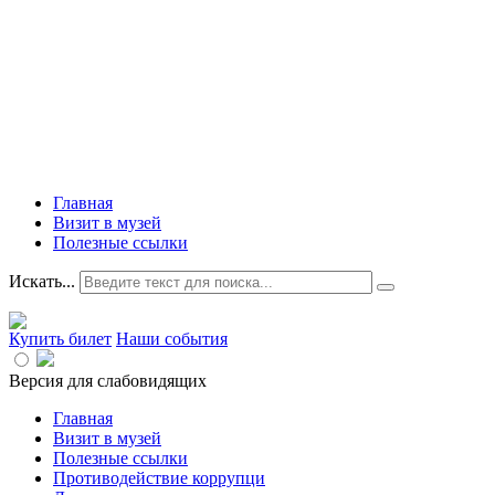
Главная
Визит в музей
Полезные ссылки
Искать...
Купить билет
Наши события
Версия для слабовидящих
Главная
Визит в музей
Полезные ссылки
Противодействие коррупци