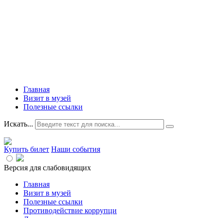
Главная
Визит в музей
Полезные ссылки
Искать...
Купить билет
Наши события
Версия для слабовидящих
Главная
Визит в музей
Полезные ссылки
Противодействие коррупци