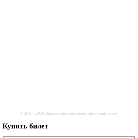
© 2015 - 2024 Верхнепышминский исторический музей.
Купить билет