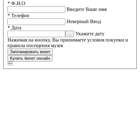
* Ф.И.О
Введите Ваше имя
* Телефон
Неверный Ввод
* Дата
Укажите дату
Нажимая на кнопку, Вы принимаете условия покупки и
правила посещения музея
Запланировать визит
Купить билет онлайн