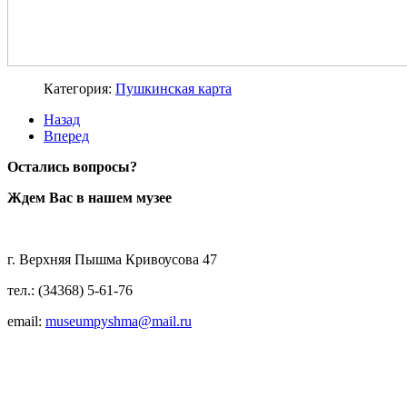
Категория:
Пушкинская карта
Назад
Вперед
Остались вопросы?
Ждем Вас в нашем музее
г. Верхняя Пышма Кривоусова 47
тел.: (34368) 5-61-76
email:
museumpyshma@mail.ru