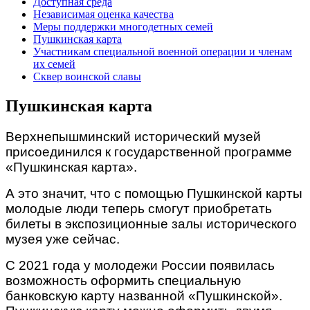
Доступная среда
Независимая оценка качества
Меры поддержки многодетных семей
Пушкинская карта
Участникам специальной военной операции и членам
их семей
Сквер воинской славы
Пушкинская карта
Верхнепышминский исторический музей
присоединился к государственной программе
«Пушкинская карта».
А это значит, что с помощью Пушкинской карты
молодые люди теперь смогут приобретать
билеты в экспозиционные залы исторического
музея уже сейчас.
С 2021 года у молодежи России появилась
возможность оформить специальную
банковскую карту названной «Пушкинской».