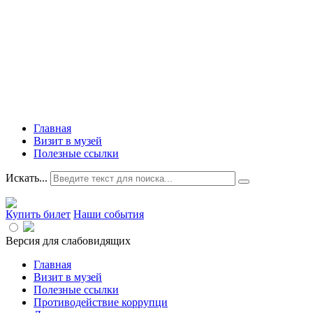
Главная
Визит в музей
Полезные ссылки
Искать...
Купить билет
Наши события
Версия для слабовидящих
Главная
Визит в музей
Полезные ссылки
Противодействие коррупци