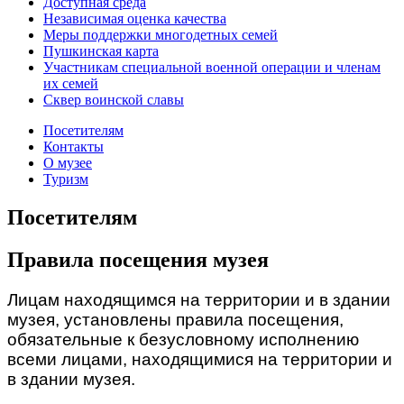
Доступная среда
Независимая оценка качества
Меры поддержки многодетных семей
Пушкинская карта
Участникам специальной военной операции и членам
их семей
Сквер воинской славы
Посетителям
Контакты
О музее
Туризм
Посетителям
Правила посещения музея
Лицам находящимся на территории и в здании
музея, установлены правила посещения,
обязательные к безусловному исполнению
всеми лицами, находящимися на территории и
в здании музея.