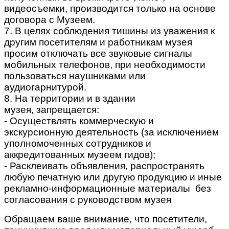
видеосъемки, производится только на основе
договора с Музеем.
7. В целях соблюдения тишины из уважения к
другим посетителям и работникам музея
просим отключать все звуковые сигналы
мобильных телефонов, при необходимости
пользоваться наушниками или
аудиогарнитурой.
8. На территории и в здании
музея, запрещается:
- Осуществлять коммерческую и
экскурсионную деятельность (за исключением
уполномоченных сотрудников и
аккредитованных музеем гидов);
- Расклеивать объявления, распространять
любую печатную или другую продукцию и иные
рекламно-информационные материалы без
согласования с руководством музея
Обращаем ваше внимание, что посетители,