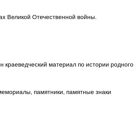
ах Великой Отечественной войны.
н краеведческий материал по истории родного
мемориалы, памятники, памятные знаки