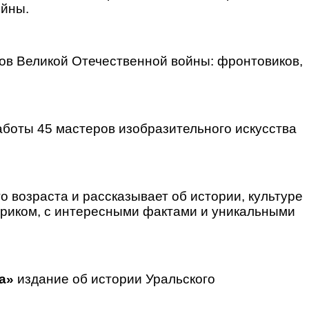
ойны.
ов Великой Отечественной войны: фронтовиков,
аботы 45 мастеров изобразительного искусства
о возраста и рассказывает об истории, культуре
риком, с интересными фактами и уникальными
са»
издание об истории Уральского