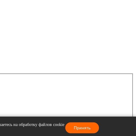
аетесь на обработку файлов cookie
Принять