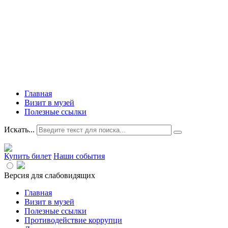
Главная
Визит в музей
Полезные ссылки
Искать...
Купить билет
Наши события
Версия для слабовидящих
Главная
Визит в музей
Полезные ссылки
Противодействие коррупци