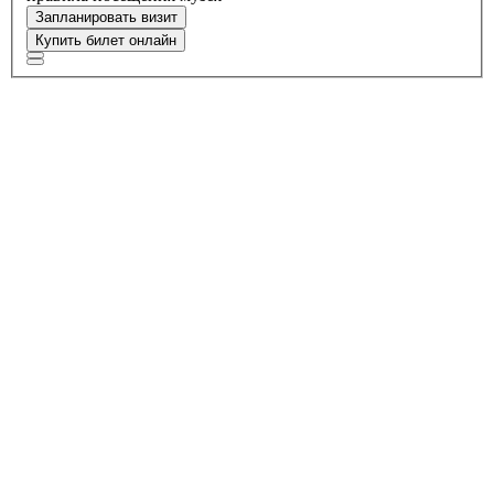
Запланировать визит
Купить билет онлайн