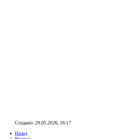
Создано: 29.05.2026, 16:17
Назад
Вперед