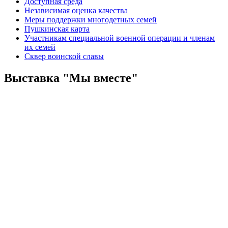
Доступная среда
Независимая оценка качества
Меры поддержки многодетных семей
Пушкинская карта
Участникам специальной военной операции и членам
их семей
Сквер воинской славы
Выставка "Мы вместе"