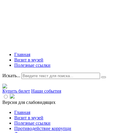
Главная
Визит в музей
Полезные ссылки
Искать...
Купить билет
Наши события
Версия для слабовидящих
Главная
Визит в музей
Полезные ссылки
Противодействие коррупци