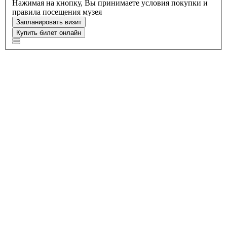
Нажимая на кнопку, Вы принимаете условия покупки и
правила посещения музея
Запланировать визит
Купить билет онлайн