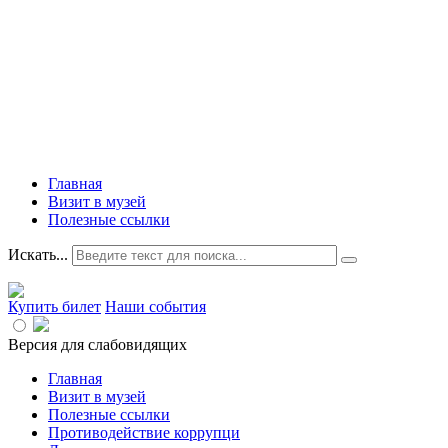
Главная
Визит в музей
Полезные ссылки
Искать...
Купить билет
Наши события
Версия для слабовидящих
Главная
Визит в музей
Полезные ссылки
Противодействие коррупци