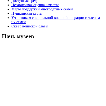
Доступная среда
Независимая оценка качества
Меры поддержки многодетных семей
Пушкинская карта
Участникам специальной военной операции и членам
их семей
Сквер воинской славы
Ночь музеев