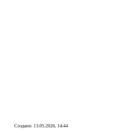
Создано: 13.05.2026, 14:44