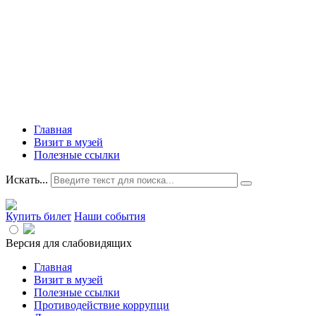
Главная
Визит в музей
Полезные ссылки
Искать...
Купить билет
Наши события
Версия для слабовидящих
Главная
Визит в музей
Полезные ссылки
Противодействие коррупци