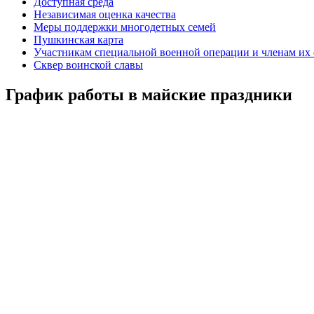
Доступная среда
Независимая оценка качества
Меры поддержки многодетных семей
Пушкинская карта
Участникам специальной военной операции и членам их
Сквер воинской славы
График работы в майские праздники