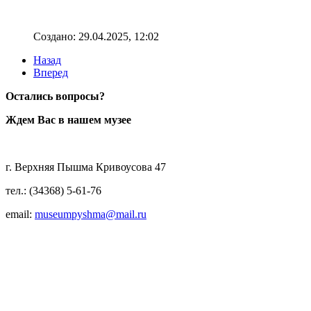
Создано: 29.04.2025, 12:02
Назад
Вперед
Остались вопросы?
Ждем Вас в нашем музее
г. Верхняя Пышма Кривоусова 47
тел.: (34368) 5-61-76
email:
museumpyshma@mail.ru