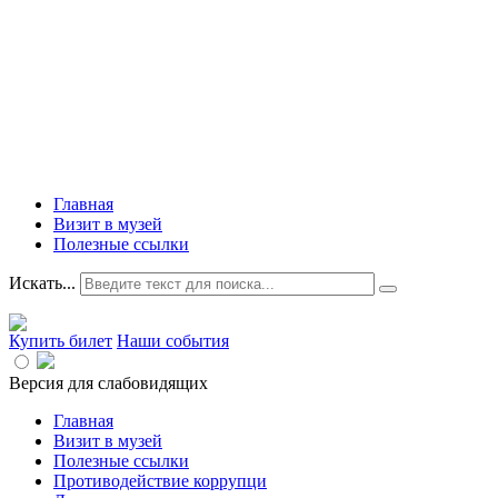
Главная
Визит в музей
Полезные ссылки
Искать...
Купить билет
Наши события
Версия для слабовидящих
Главная
Визит в музей
Полезные ссылки
Противодействие коррупци