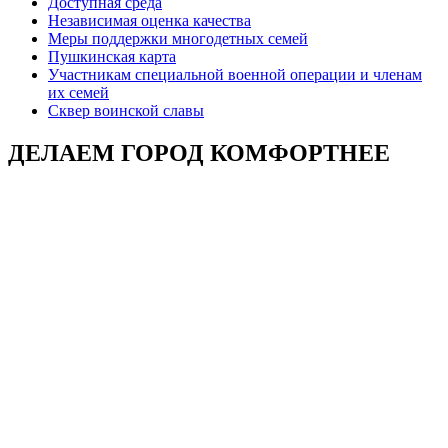
Доступная среда
Независимая оценка качества
Меры поддержки многодетных семей
Пушкинская карта
Участникам специальной военной операции и членам
их семей
Сквер воинской славы
ДЕЛАЕМ ГОРОД КОМФОРТНЕЕ