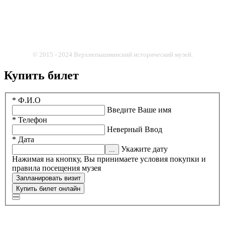
© 2015 - 2024 Верхнепышминский исторический музей.
Купить билет
* Ф.И.О
Введите Ваше имя
* Телефон
Неверный Ввод
* Дата
Укажите дату
Нажимая на кнопку, Вы принимаете условия покупки и
правила посещения музея
Запланировать визит
Купить билет онлайн