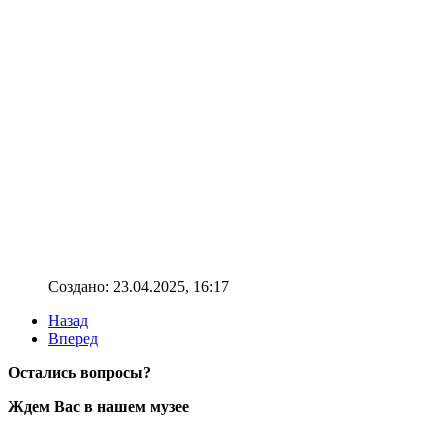
Создано: 23.04.2025, 16:17
Назад
Вперед
Остались вопросы?
Ждем Вас в нашем музее