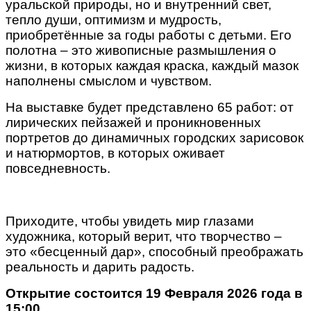
уральской природы, но и внутренний свет,
тепло души, оптимизм и мудрость,
приобретённые за годы работы с детьми. Его
полотна – это живописные размышления о
жизни, в которых каждая краска, каждый мазок
наполнены смыслом и чувством.
На выставке будет представлено 65 работ: от
лирических пейзажей и проникновенных
портретов до динамичных городских зарисовок
и натюрмортов, в которых оживает
повседневность.
Приходите, чтобы увидеть мир глазами
художника, который верит, что творчество –
это «бесценный дар», способный преображать
реальность и дарить радость.
Открытие состоится 19 Февраля 2026 года в
15:00.