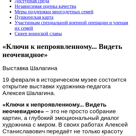
Доступная среда
Независимая оценка качества
Меры поддержки многодетных семей
Пушкинская карта
Участникам специальной военной операции и членам
их семей
Сквер воинской славы
«Ключи к непроявленному... Видеть
неочевидное»
Выставка Шалагина
19 февраля в историческом музее состоится
открытие выставки художника-педагога
Алексея Шалагина.
«Ключи к непроявленному... Видеть
неочевидное»
– это не просто собрание
картин, а глубокий эмоциональный диалог
художника с миром. В своих работах Алексей
Станиславович передаёт не только красоту