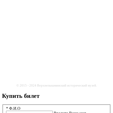
© 2015 - 2024 Верхнепышминский исторический музей.
Купить билет
* Ф.И.О