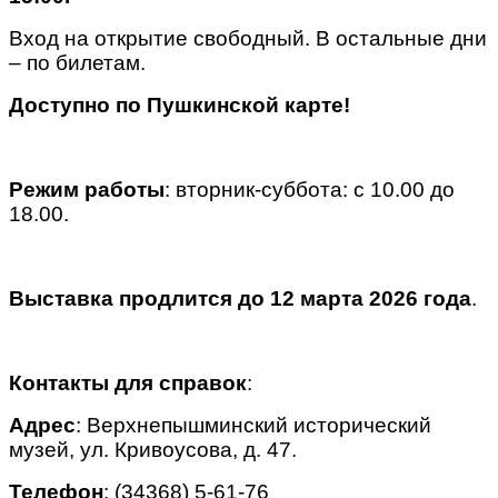
Вход на открытие свободный. В остальные дни
– по билетам.
Доступно по Пушкинской карте!
Режим работы
: вторник-суббота: с 10.00 до
18.00.
Выставка продлится до 12 марта 2026 года
.
Контакты для справок
:
Адрес
: Верхнепышминский исторический
музей, ул. Кривоусова, д. 47.
Телефон
: (34368) 5-61-76