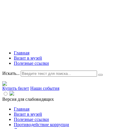
Главная
Визит в музей
Полезные ссылки
Искать...
Купить билет
Наши события
Версия для слабовидящих
Главная
Визит в музей
Полезные ссылки
Противодействие коррупци